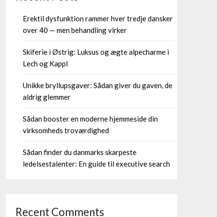
Erektil dysfunktion rammer hver tredje dansker
over 40 — men behandling virker
Skiferie i Østrig: Luksus og ægte alpecharme i
Lech og Kappl
Unikke bryllupsgaver: Sådan giver du gaven, de
aldrig glemmer
Sådan booster en moderne hjemmeside din
virksomheds troværdighed
Sådan finder du danmarks skarpeste
ledelsestalenter: En guide til executive search
Recent Comments