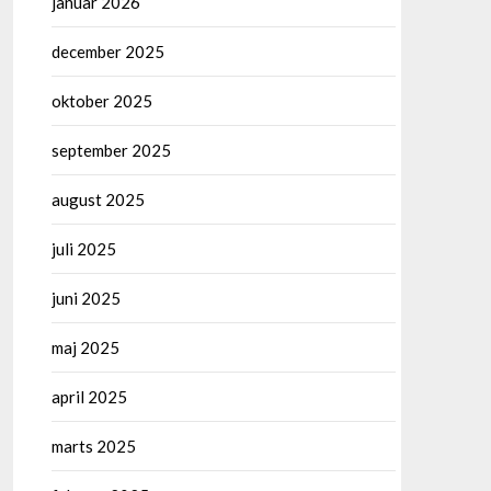
januar 2026
december 2025
oktober 2025
september 2025
august 2025
juli 2025
juni 2025
maj 2025
april 2025
marts 2025