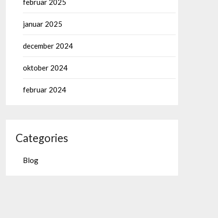
februar 2025
januar 2025
december 2024
oktober 2024
februar 2024
Categories
Blog