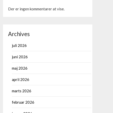
Der er ingen kommentarer at vise.
Archives
juli 2026
juni 2026
maj 2026
april 2026
marts 2026
februar 2026