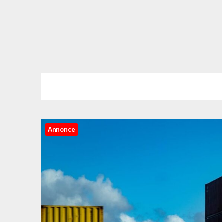
Annonce