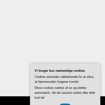
Vi bruger kun nødvendige cookies
Cookies anvendes udelukkende for at sikre,
at hjemmesiden fungerer korrekt.
Disse cookies sættes af os og slettes
automatisk, når din session slutter eller efter
kort tid.