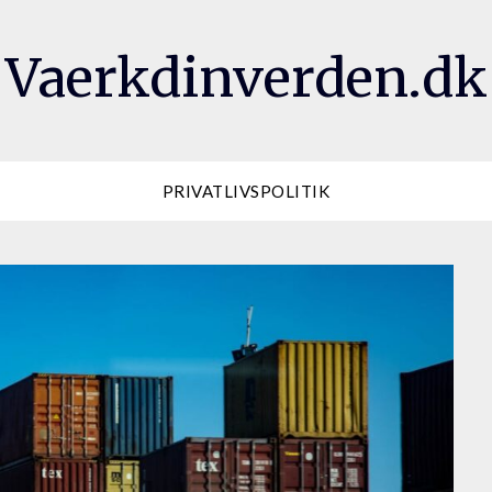
Vaerkdinverden.dk
PRIVATLIVSPOLITIK