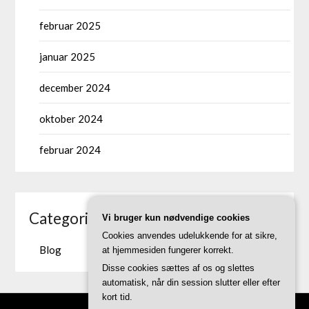
februar 2025
januar 2025
december 2024
oktober 2024
februar 2024
Categories
Vi bruger kun nødvendige cookies
Cookies anvendes udelukkende for at sikre,
Blog
at hjemmesiden fungerer korrekt.
Disse cookies sættes af os og slettes
automatisk, når din session slutter eller efter
kort tid.