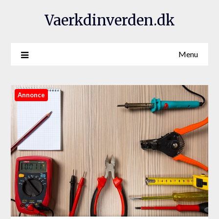
Vaerkdinverden.dk
Menu
Annonce