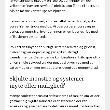
forventningens glæde – en følelse, der minder om det
velkendte “næsten-gevinst”-øjeblik, som får os til at tro, at
lykken måske venter lige om hjørnet.
Selvom vi rationelt ved, at huset altid har en fordel, spiller
vores hjerner tricks med os: Vi overvurderer vores egne
evner, ser mønstre, hvor der ingen er, og lader os rive med
af illusionen om kontrol.
Rouletten tilbyder et hurtigt skift mellem tab og gevinst,
hvilket frigiver dopamin og gør spillet utroligt
vanedannende. Det er denne kombination af håb, spænding
og en smule selvbedrag, der gør, at vi bliver ved med at
satse – og drømmer om det store, uventede gennembrud.
Skjulte mønstre og systemer –
myte eller mulighed?
Mange rouletteentusiaster fascineres af tanken om, at der
gemmer sig skjulte mønstre eller systemer, der kan
knækkes og give dem en fordel over casinoet. Historisk har