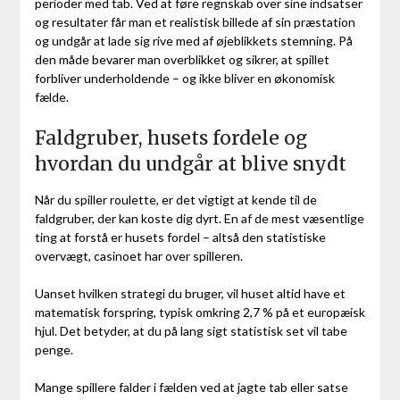
perioder med tab. Ved at føre regnskab over sine indsatser
og resultater får man et realistisk billede af sin præstation
og undgår at lade sig rive med af øjeblikkets stemning. På
den måde bevarer man overblikket og sikrer, at spillet
forbliver underholdende – og ikke bliver en økonomisk
fælde.
Faldgruber, husets fordele og
hvordan du undgår at blive snydt
Når du spiller roulette, er det vigtigt at kende til de
faldgruber, der kan koste dig dyrt. En af de mest væsentlige
ting at forstå er husets fordel – altså den statistiske
overvægt, casinoet har over spilleren.
Uanset hvilken strategi du bruger, vil huset altid have et
matematisk forspring, typisk omkring 2,7 % på et europæisk
hjul. Det betyder, at du på lang sigt statistisk set vil tabe
penge.
Mange spillere falder i fælden ved at jagte tab eller satse