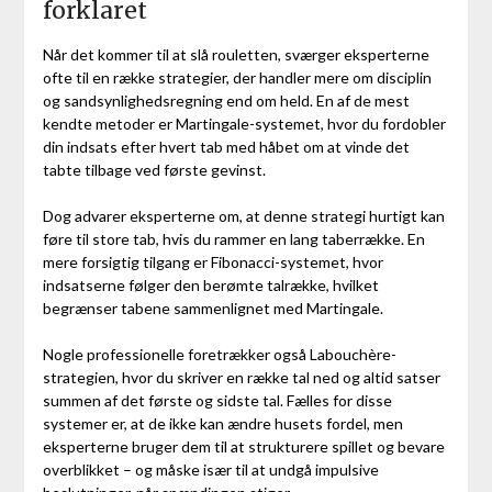
forklaret
Når det kommer til at slå rouletten, sværger eksperterne
ofte til en række strategier, der handler mere om disciplin
og sandsynlighedsregning end om held. En af de mest
kendte metoder er Martingale-systemet, hvor du fordobler
din indsats efter hvert tab med håbet om at vinde det
tabte tilbage ved første gevinst.
Dog advarer eksperterne om, at denne strategi hurtigt kan
føre til store tab, hvis du rammer en lang taberrække. En
mere forsigtig tilgang er Fibonacci-systemet, hvor
indsatserne følger den berømte talrække, hvilket
begrænser tabene sammenlignet med Martingale.
Nogle professionelle foretrækker også Labouchère-
strategien, hvor du skriver en række tal ned og altid satser
summen af det første og sidste tal. Fælles for disse
systemer er, at de ikke kan ændre husets fordel, men
eksperterne bruger dem til at strukturere spillet og bevare
overblikket – og måske især til at undgå impulsive