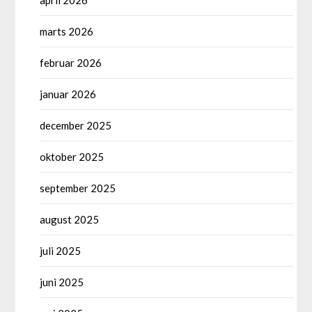
april 2026
marts 2026
februar 2026
januar 2026
december 2025
oktober 2025
september 2025
august 2025
juli 2025
juni 2025