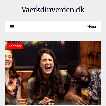
Vaerkdinverden.dk
Menu
Annonce