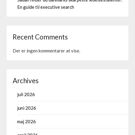
En guide til executive search
Recent Comments
Der er ingen kommentarer at vise.
Archives
juli 2026
juni 2026
maj 2026