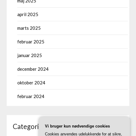
maj 2025
april 2025
marts 2025
februar 2025
januar 2025
december 2024
oktober 2024
februar 2024
Categories
Vi bruger kun nødvendige cookies
Cookies anvendes udelukkende for at sikre,