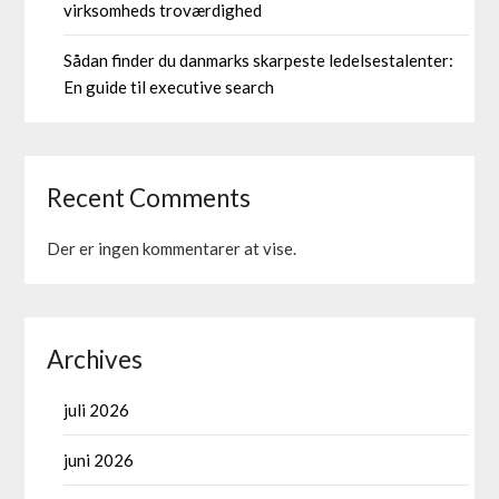
virksomheds troværdighed
Sådan finder du danmarks skarpeste ledelsestalenter:
En guide til executive search
Recent Comments
Der er ingen kommentarer at vise.
Archives
juli 2026
juni 2026