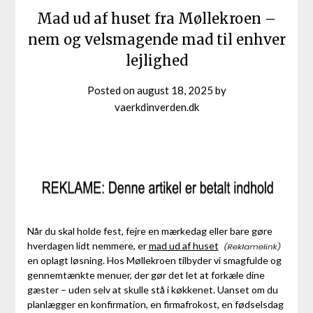
Mad ud af huset fra Møllekroen –
nem og velsmagende mad til enhver
lejlighed
Posted on
august 18, 2025
by
vaerkdinverden.dk
Når du skal holde fest, fejre en mærkedag eller bare gøre
hverdagen lidt nemmere, er
mad ud af huset
en oplagt løsning. Hos Møllekroen tilbyder vi smagfulde og
gennemtænkte menuer, der gør det let at forkæle dine
gæster – uden selv at skulle stå i køkkenet. Uanset om du
planlægger en konfirmation, en firmafrokost, en fødselsdag