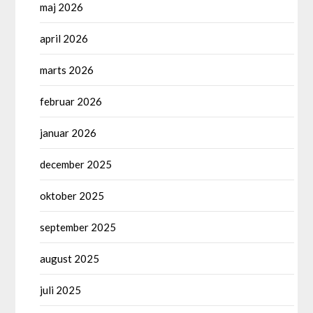
maj 2026
april 2026
marts 2026
februar 2026
januar 2026
december 2025
oktober 2025
september 2025
august 2025
juli 2025