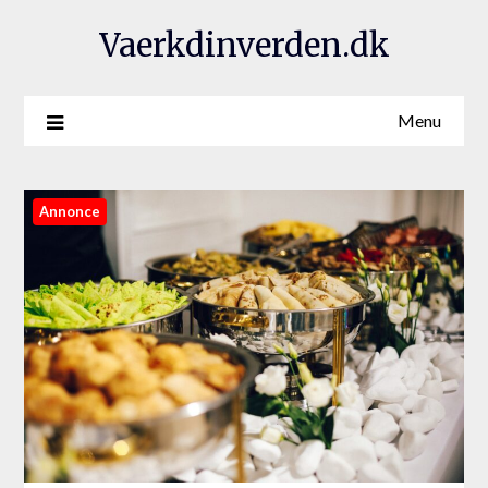
Vaerkdinverden.dk
Menu
Annonce