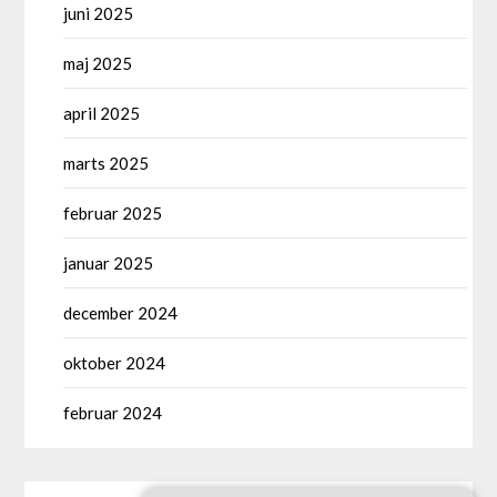
juni 2025
maj 2025
april 2025
marts 2025
februar 2025
januar 2025
december 2024
oktober 2024
februar 2024