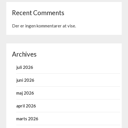
Recent Comments
Der er ingen kommentarer at vise.
Archives
juli 2026
juni 2026
maj 2026
april 2026
marts 2026