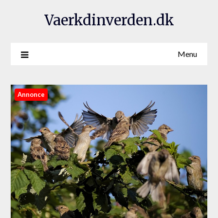
Vaerkdinverden.dk
Menu
Annonce