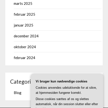
marts 2025
februar 2025
januar 2025
december 2024
oktober 2024
februar 2024
Categories
Vi bruger kun nødvendige cookies
Cookies anvendes udelukkende for at sikre,
Blog
at hjemmesiden fungerer korrekt.
Disse cookies sættes af os og slettes
automatisk, når din session slutter eller efter