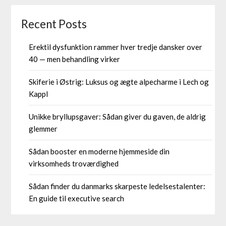
Recent Posts
Erektil dysfunktion rammer hver tredje dansker over
40 — men behandling virker
Skiferie i Østrig: Luksus og ægte alpecharme i Lech og
Kappl
Unikke bryllupsgaver: Sådan giver du gaven, de aldrig
glemmer
Sådan booster en moderne hjemmeside din
virksomheds troværdighed
Sådan finder du danmarks skarpeste ledelsestalenter:
En guide til executive search