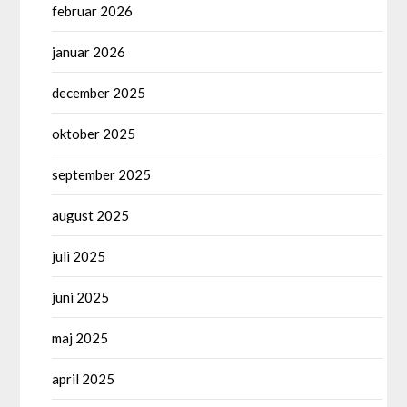
februar 2026
januar 2026
december 2025
oktober 2025
september 2025
august 2025
juli 2025
juni 2025
maj 2025
april 2025