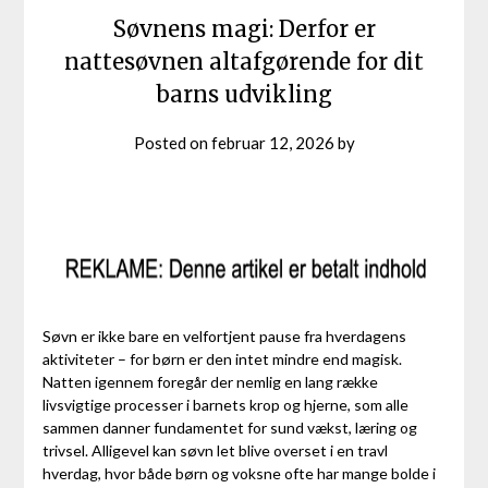
Søvnens magi: Derfor er
nattesøvnen altafgørende for dit
barns udvikling
Posted on
februar 12, 2026
by
Søvn er ikke bare en velfortjent pause fra hverdagens
aktiviteter – for børn er den intet mindre end magisk.
Natten igennem foregår der nemlig en lang række
livsvigtige processer i barnets krop og hjerne, som alle
sammen danner fundamentet for sund vækst, læring og
trivsel. Alligevel kan søvn let blive overset i en travl
hverdag, hvor både børn og voksne ofte har mange bolde i