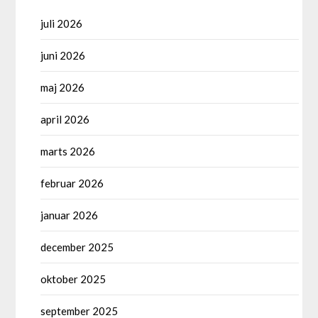
juli 2026
juni 2026
maj 2026
april 2026
marts 2026
februar 2026
januar 2026
december 2025
oktober 2025
september 2025