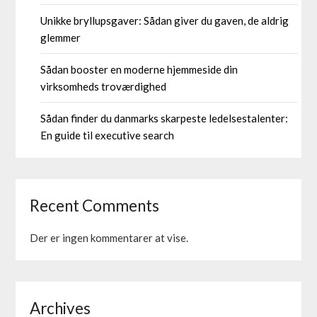
Unikke bryllupsgaver: Sådan giver du gaven, de aldrig
glemmer
Sådan booster en moderne hjemmeside din
virksomheds troværdighed
Sådan finder du danmarks skarpeste ledelsestalenter:
En guide til executive search
Recent Comments
Der er ingen kommentarer at vise.
Archives