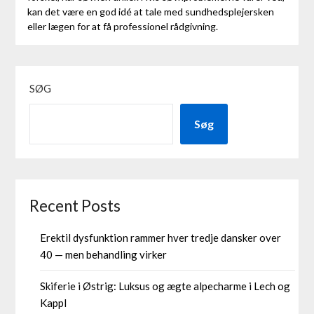
kan det være en god idé at tale med sundhedsplejersken
eller lægen for at få professionel rådgivning.
SØG
Søg
Recent Posts
Erektil dysfunktion rammer hver tredje dansker over
40 — men behandling virker
Skiferie i Østrig: Luksus og ægte alpecharme i Lech og
Kappl