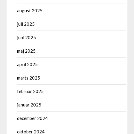
august 2025
juli 2025
juni 2025
maj 2025
april 2025
marts 2025
februar 2025
januar 2025
december 2024
oktober 2024